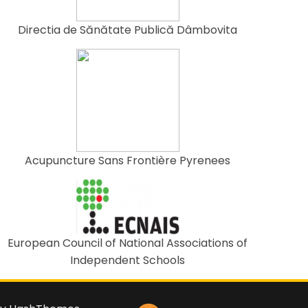
Directia de Sănătate Publică Dâmbovita
Acupuncture Sans Frontière Pyrenees
European Council of National Associations of
Independent Schools