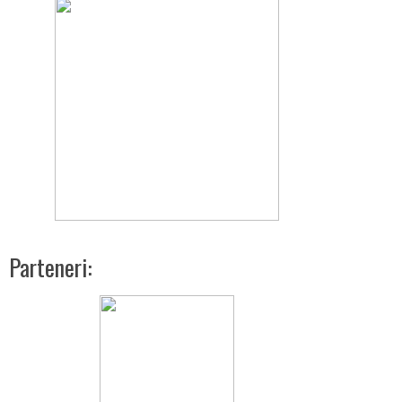
Parteneri: