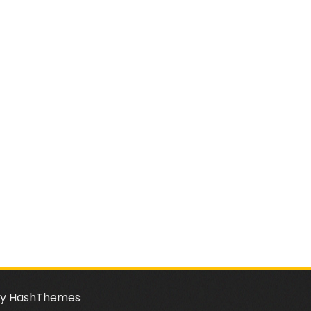
y HashThemes